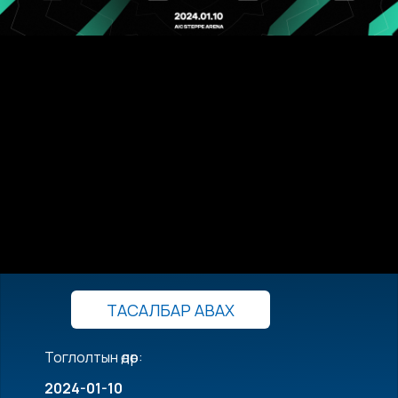
ТАСАЛБАР АВАХ
Тоглолтын өдөр:
2024-01-10