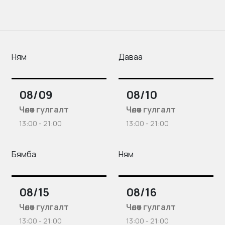
Ням
Даваа
08/09
08/10
Чөлөөт гулгалт
Чөлөөт гулгалт
13:00 - 21:00
13:00 - 21:00
Бямба
Ням
08/15
08/16
Чөлөөт гулгалт
Чөлөөт гулгалт
13:00 - 21:00
13:00 - 21:00