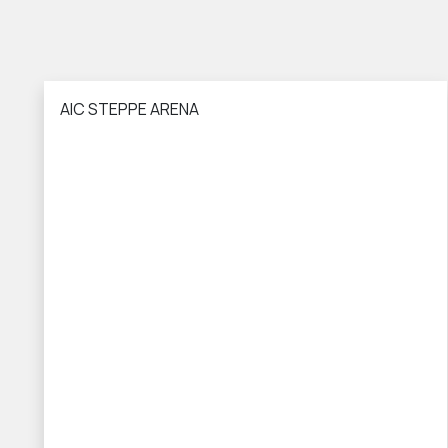
AIC STEPPE ARENA