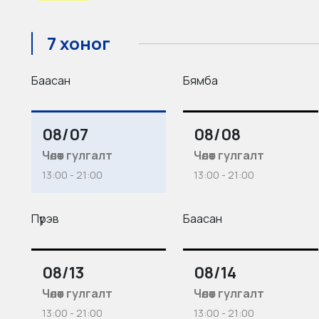
7 хоног
Баасан
Бямба
08/07
08/08
Чөлөөт гулгалт
Чөлөөт гулгалт
13:00 - 21:00
13:00 - 21:00
Пүрэв
Баасан
08/13
08/14
Чөлөөт гулгалт
Чөлөөт гулгалт
13:00 - 21:00
13:00 - 21:00