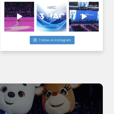
Follow on Instagram