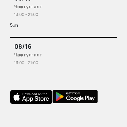
Чөлөөт гулгалт
13:00 - 21:00
Sun
08/16
Чөлөөт гулгалт
13:00 - 21:00