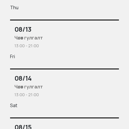
Thu
08/13
Чөлөөт гулгалт
13:00 - 21:00
Fri
08/14
Чөлөөт гулгалт
13:00 - 21:00
Sat
08/15