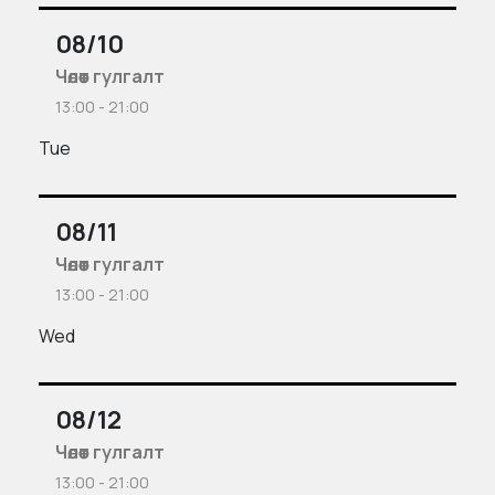
08/10
Чөлөөт гулгалт
13:00 - 21:00
Tue
08/11
Чөлөөт гулгалт
13:00 - 21:00
Wed
08/12
Чөлөөт гулгалт
13:00 - 21:00