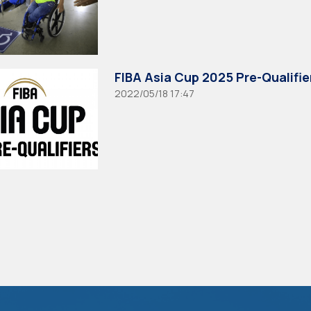
FIBA Asia Cup 2025 Pre-Qualifier
2022/05/18 17:47