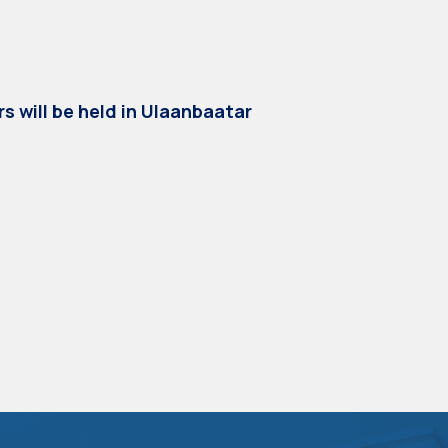
s will be held in Ulaanbaatar