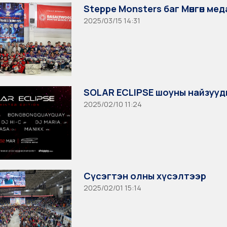
Steppe Monsters баг Мөнгөн ме
2025/03/15 14:31
SOLAR ECLIPSE шоуны найзууд
2025/02/10 11:24
Сүсэгтэн олны хүсэлтээр
2025/02/01 15:14