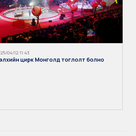
25/04/12 11:43
элхийн цирк Монголд тоглолт болно