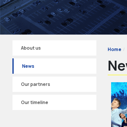
About us
Home
Ne
News
Our partners
Our timeline