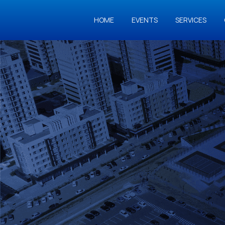
HOME
EVENTS
SERVICES