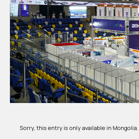
Sorry, this entry is only available in
Mongolia
.