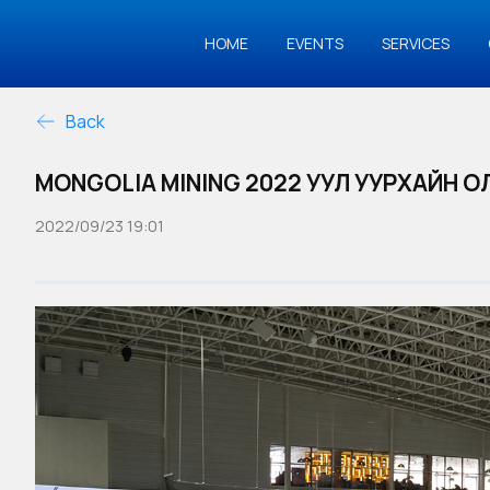
HOME
EVENTS
SERVICES
Back
MONGOLIA MINING 2022 УУЛ УУРХАЙН 
2022/09/23 19:01