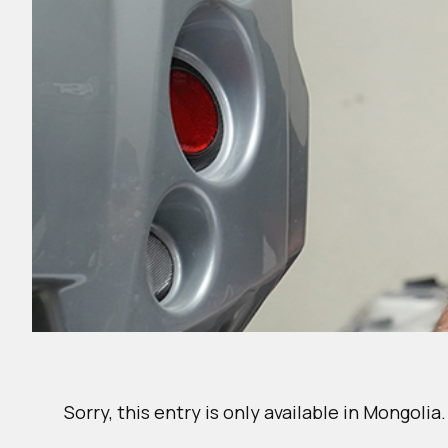
Sorry, this entry is only available in
Mongolia
.