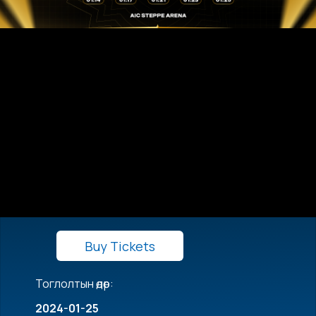
Buy Tickets
Тоглолтын өдөр:
2024-01-25