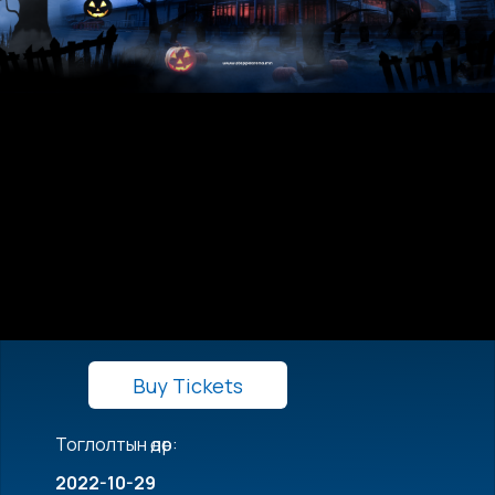
Buy Tickets
Тоглолтын өдөр:
2022-10-29