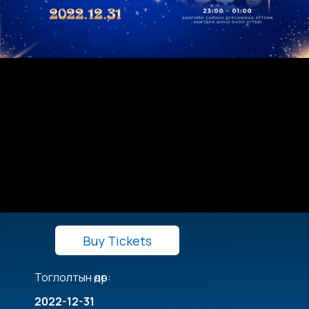
Buy Tickets
Тоглолтын өдөр:
2022-12-31