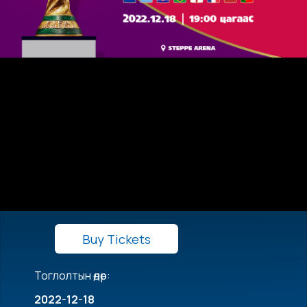
Buy Tickets
Тоглолтын өдөр:
2022-12-18