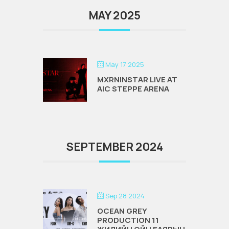
MAY 2025
May 17 2025
MXRNINSTAR LIVE AT
AIC STEPPE ARENA
SEPTEMBER 2024
Sep 28 2024
OCEAN GREY
PRODUCTION 11