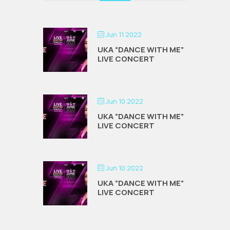
Jun 11 2022
UKA “DANCE WITH ME”
LIVE CONCERT
Jun 10 2022
UKA “DANCE WITH ME”
LIVE CONCERT
Jun 10 2022
UKA “DANCE WITH ME”
LIVE CONCERT