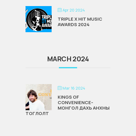
Apr 20 2024
TRIPLE X HIT MUSIC
AWARDS 2024
MARCH 2024
Mar 16 2024
KINGS OF
CONVENIENCE-
МОНГОЛ ДАХЬ АНХНЫ
ТОГЛОЛТ