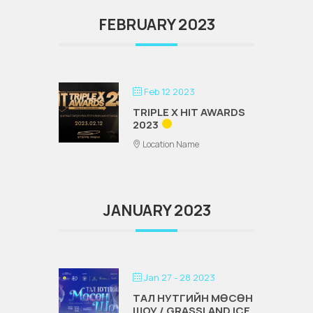
FEBRUARY 2023
Feb 12 2023
TRIPLE X HIT AWARDS
2023
Location Name
JANUARY 2023
Jan 27 - 28 2023
ТАЛ НУТГИЙН МӨСӨН
ШОУ / GRASSLAND ICE