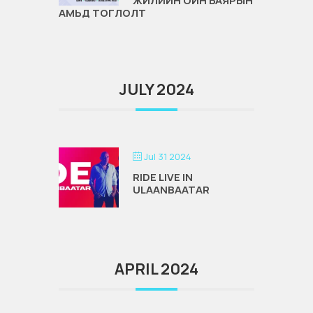
ЖИЛИЙН ОЙН БАЯРЫН
АМЬД ТОГЛОЛТ
JULY 2024
Jul 31 2024
RIDE LIVE IN
ULAANBAATAR
APRIL 2024