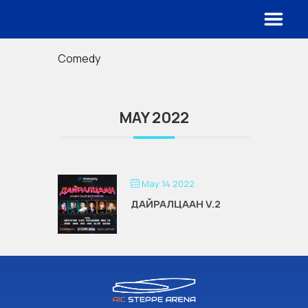
Comedy
MAY 2022
May 14 2022
ДАЙРАЛЦААН V.2