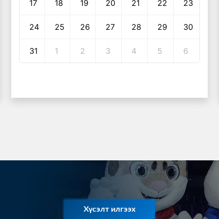
17
18
19
20
21
22
23
24
25
26
27
28
29
30
31
1
2
3
4
5
6
Хүсэлт илгээх