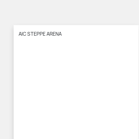
AIC STEPPE ARENA