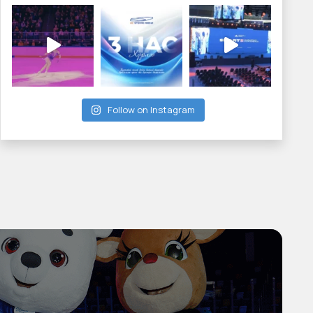
Follow on Instagram