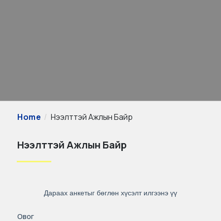
Home
Нээлттэй Ажлын Байр
Нээлттэй Ажлын Байр