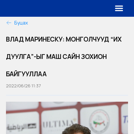
Буцах
ВЛАД МАРИНЕСКУ: МОНГОЛЧУУД “ИХ
ДУУЛГА”-ЫГ МАШ САЙН ЗОХИОН
БАЙГУУЛЛАА
2022/06/26 11:37