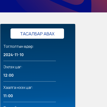
ТАСАЛБАР АВАХ
Тоглолтын өдөр:
2024-11-10
Эхлэх цаг:
12:00
Хаалга нээх цаг:
11:00