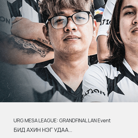
URG MESA LEAGUE: GRANDFINAL LAN Event
БИД АХИН НЭГ УДАА…