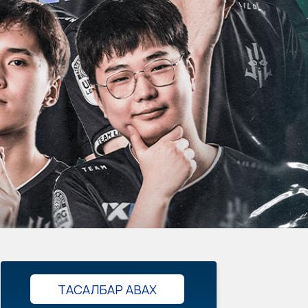
ТАСАЛБАР АВАХ