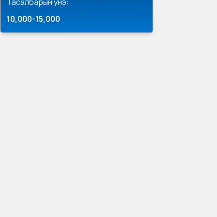
Тасалбарын үнэ:
10,000-15,000