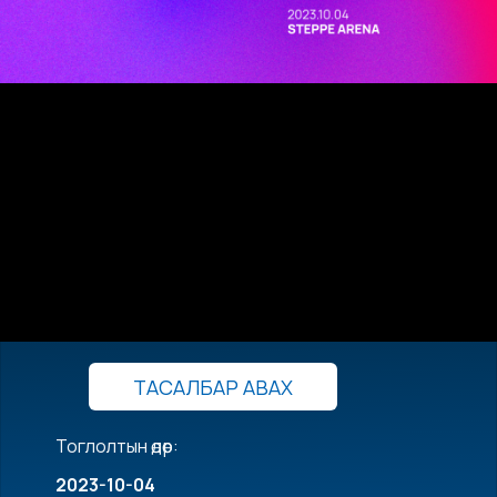
ТАСАЛБАР АВАХ
Тоглолтын өдөр:
2023-10-04