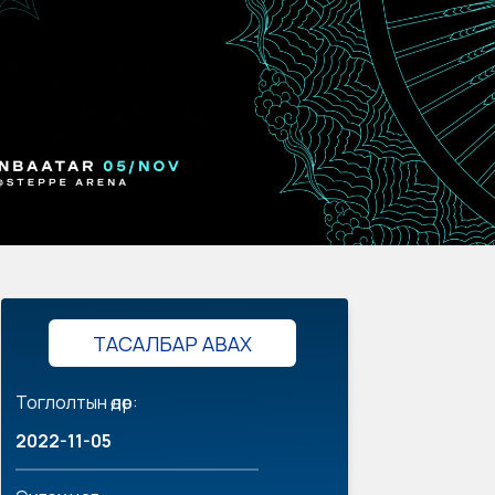
ТАСАЛБАР АВАХ
Тоглолтын өдөр:
2022-11-05