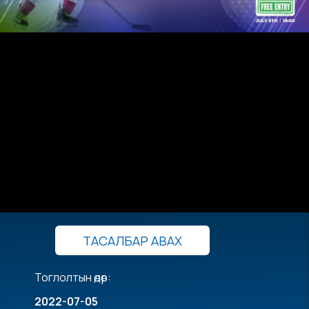
ТАСАЛБАР АВАХ
Тоглолтын өдөр:
2022-07-05