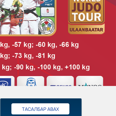
ТАСАЛБАР АВАХ