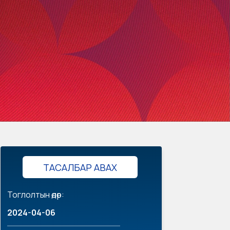
ТАСАЛБАР АВАХ
Тоглолтын өдөр:
2024-04-06