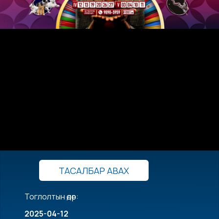
ТАСАЛБАР АВАХ
Тоглолтын өдөр:
2025-04-12