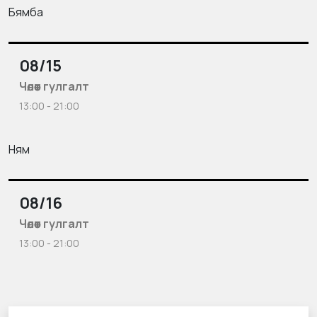
Бямба
08/15
Чөлөөт гулгалт
13:00 - 21:00
Ням
08/16
Чөлөөт гулгалт
13:00 - 21:00