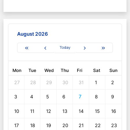
August 2026
Today
Mon
Tue
Wed
Thu
Fri
Sat
Sun
27
28
29
30
31
1
2
3
4
5
6
7
8
9
10
11
12
13
14
15
16
17
18
19
20
21
22
23