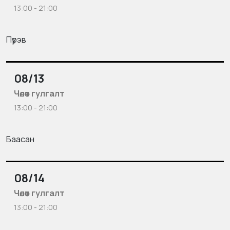
13:00 - 21:00
Пүрэв
08/13
Чөлөөт гулгалт
13:00 - 21:00
Баасан
08/14
Чөлөөт гулгалт
13:00 - 21:00