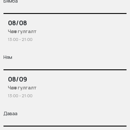
Бямба
08/08
Чөлөөт гулгалт
13:00 - 21:00
Ням
08/09
Чөлөөт гулгалт
13:00 - 21:00
Даваа