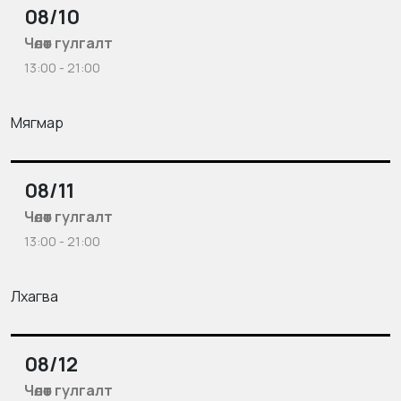
08/10
Чөлөөт гулгалт
13:00 - 21:00
Мягмар
08/11
Чөлөөт гулгалт
13:00 - 21:00
Лхагва
08/12
Чөлөөт гулгалт