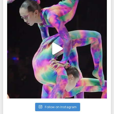
Follow on Instagram