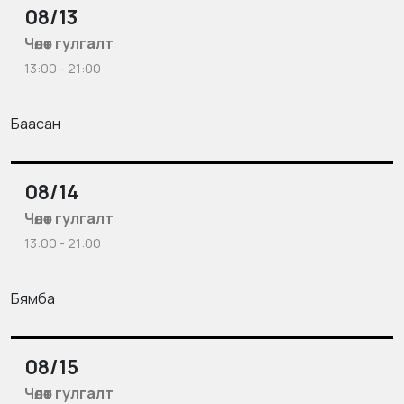
08/13
Чөлөөт гулгалт
13:00 - 21:00
Баасан
08/14
Чөлөөт гулгалт
13:00 - 21:00
Бямба
08/15
Чөлөөт гулгалт