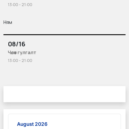
13:00 - 21:00
Ням
08/16
Чөлөөт гулгалт
13:00 - 21:00
August 2026