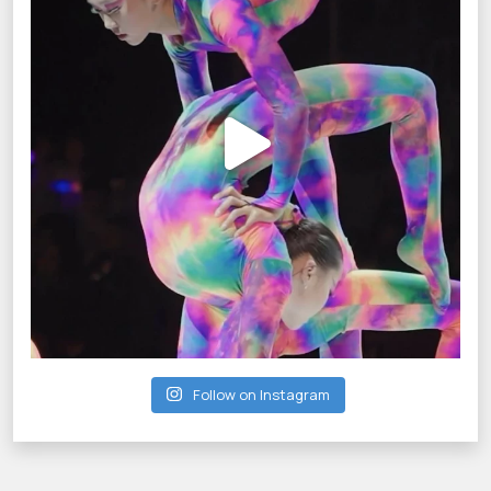
Follow on Instagram