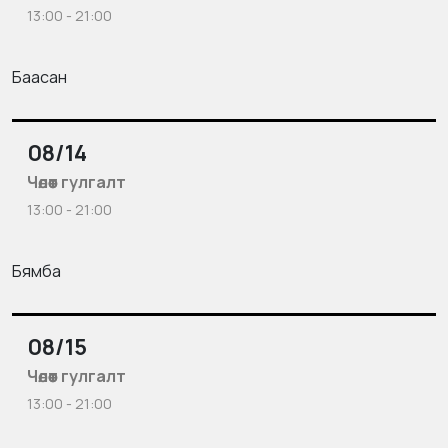
13:00 - 21:00
Баасан
08/14
Чөлөөт гулгалт
13:00 - 21:00
Бямба
08/15
Чөлөөт гулгалт
13:00 - 21:00