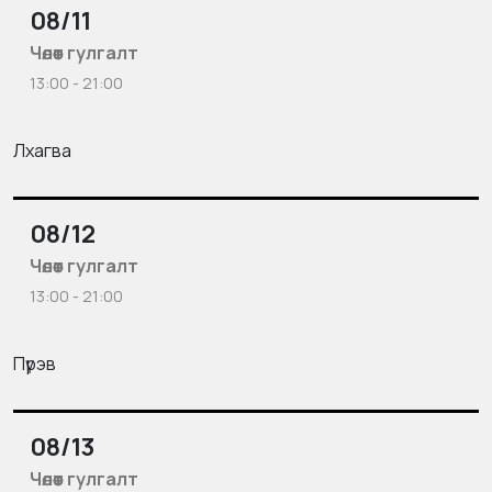
08/11
Чөлөөт гулгалт
13:00 - 21:00
Лхагва
08/12
Чөлөөт гулгалт
13:00 - 21:00
Пүрэв
08/13
Чөлөөт гулгалт