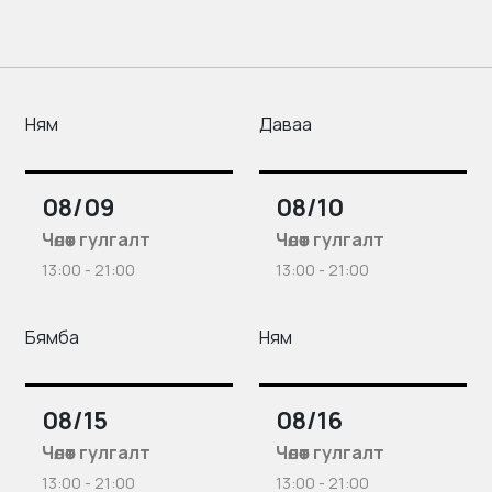
Ням
Даваа
08/09
08/10
Чөлөөт гулгалт
Чөлөөт гулгалт
13:00 - 21:00
13:00 - 21:00
Бямба
Ням
08/15
08/16
Чөлөөт гулгалт
Чөлөөт гулгалт
13:00 - 21:00
13:00 - 21:00