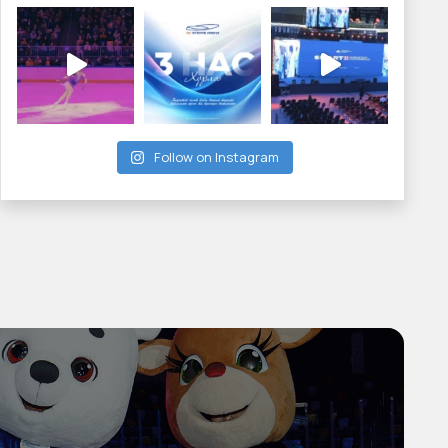
Follow on Instagram